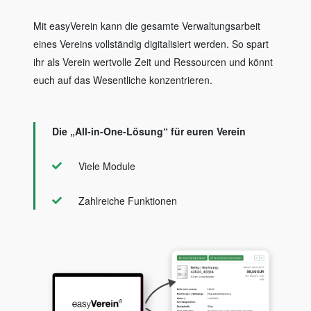
Mit easyVerein kann die gesamte Verwaltungsarbeit
eines Vereins vollständig digitalisiert werden. So spart
ihr als Verein wertvolle Zeit und Ressourcen und könnt
euch auf das Wesentliche konzentrieren.
Die „All-in-One-Lösung“ für euren Verein
Viele Module
Zahlreiche Funktionen