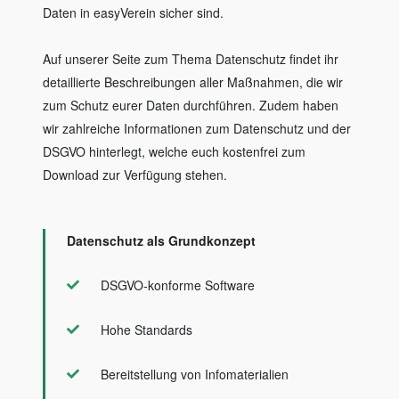
Daten in easyVerein sicher sind.
Auf unserer Seite zum Thema Datenschutz findet ihr
detaillierte Beschreibungen aller Maßnahmen, die wir
zum Schutz eurer Daten durchführen. Zudem haben
wir zahlreiche Informationen zum Datenschutz und der
DSGVO hinterlegt, welche euch kostenfrei zum
Download zur Verfügung stehen.
Datenschutz als Grundkonzept
DSGVO-konforme Software
Hohe Standards
Bereitstellung von Infomaterialien