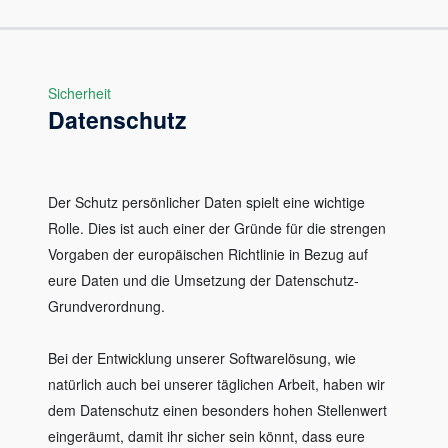
Sicherheit
Datenschutz
Der Schutz persönlicher Daten spielt eine wichtige
Rolle. Dies ist auch einer der Gründe für die strengen
Vorgaben der europäischen Richtlinie in Bezug auf
eure Daten und die Umsetzung der Datenschutz-
Grundverordnung.
Bei der Entwicklung unserer Softwarelösung, wie
natürlich auch bei unserer täglichen Arbeit, haben wir
dem Datenschutz einen besonders hohen Stellenwert
eingeräumt, damit ihr sicher sein könnt, dass eure