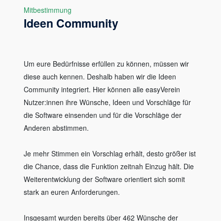
Mitbestimmung
Ideen Community
Um eure Bedürfnisse erfüllen zu können, müssen wir
diese auch kennen. Deshalb haben wir die Ideen
Community integriert. Hier können alle easyVerein
Nutzer:innen ihre Wünsche, Ideen und Vorschläge für
die Software einsenden und für die Vorschläge der
Anderen abstimmen.
Je mehr Stimmen ein Vorschlag erhält, desto größer ist
die Chance, dass die Funktion zeitnah Einzug hält. Die
Weiterentwicklung der Software orientiert sich somit
stark an euren Anforderungen.
Insgesamt wurden bereits über 462 Wünsche der