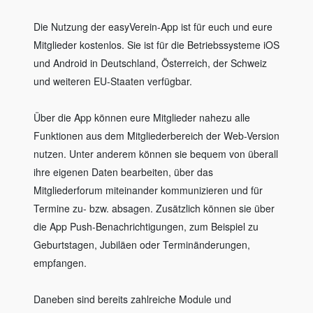
Die Nutzung der easyVerein-App ist für euch und eure
Mitglieder kostenlos. Sie ist für die Betriebssysteme iOS
und Android in Deutschland, Österreich, der Schweiz
und weiteren EU-Staaten verfügbar.
Über die App können eure Mitglieder nahezu alle
Funktionen aus dem Mitgliederbereich der Web-Version
nutzen. Unter anderem können sie bequem von überall
ihre eigenen Daten bearbeiten, über das
Mitgliederforum miteinander kommunizieren und für
Termine zu- bzw. absagen. Zusätzlich können sie über
die App Push-Benachrichtigungen, zum Beispiel zu
Geburtstagen, Jubiläen oder Terminänderungen,
empfangen.
Daneben sind bereits zahlreiche Module und