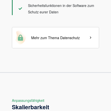
Sicherheitsfunktionen in der Software zum
Schutz eurer Daten
Mehr zum Thema Datenschutz
Anpassungsfähigkeit
Skalierbarkeit