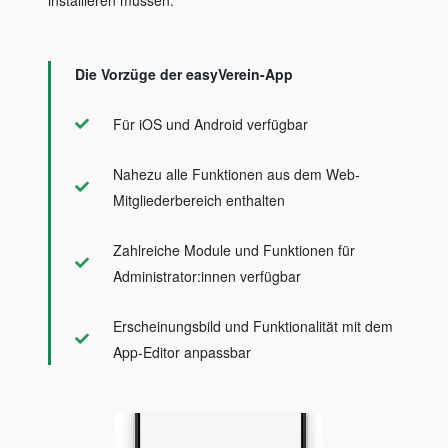
Die Vorzüge der easyVerein-App
Für iOS und Android verfügbar
Nahezu alle Funktionen aus dem Web-
Mitgliederbereich enthalten
Zahlreiche Module und Funktionen für
Administrator:innen verfügbar
Erscheinungsbild und Funktionalität mit dem
App-Editor anpassbar