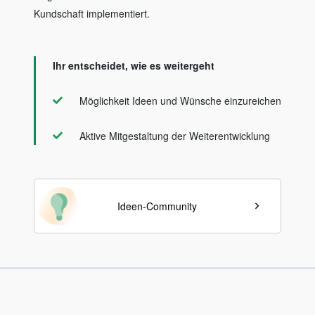
Kundschaft implementiert.
Ihr entscheidet, wie es weitergeht
Möglichkeit Ideen und Wünsche einzureichen
Aktive Mitgestaltung der Weiterentwicklung
Ideen-Community