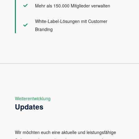
Mehr als 150.000 Mitglieder verwalten
White-Label-Lösungen mit Customer
Branding
Weiterentwicklung
Updates
Wir möchten euch eine aktuelle und leistungsfähige