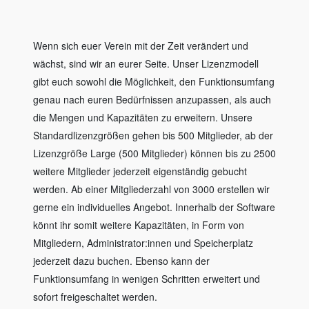
Wenn sich euer Verein mit der Zeit verändert und
wächst, sind wir an eurer Seite. Unser Lizenzmodell
gibt euch sowohl die Möglichkeit, den Funktionsumfang
genau nach euren Bedürfnissen anzupassen, als auch
die Mengen und Kapazitäten zu erweitern. Unsere
Standardlizenzgrößen gehen bis 500 Mitglieder, ab der
Lizenzgröße Large (500 Mitglieder) können bis zu 2500
weitere Mitglieder jederzeit eigenständig gebucht
werden. Ab einer Mitgliederzahl von 3000 erstellen wir
gerne ein individuelles Angebot. Innerhalb der Software
könnt ihr somit weitere Kapazitäten, in Form von
Mitgliedern, Administrator:innen und Speicherplatz
jederzeit dazu buchen. Ebenso kann der
Funktionsumfang in wenigen Schritten erweitert und
sofort freigeschaltet werden.