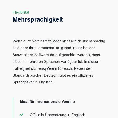
Flexibilität
Mehrsprachigkeit
Wenn eure Vereinsmitglieder nicht alle deutschsprachig
sind oder ihr international tätig seid, muss bei der
Auswahl der Software darauf geachtet werden, dass
diese in mehreren Sprachen verfügbar ist. In diesem
Fall eignet sich easyVerein für euch. Neben der
Standardsprache (Deutsch) gibt es ein offizielles
Sprachpaket in Englisch.
Ideal für internationale Vereine
Offizielle Übersetzung in Englisch