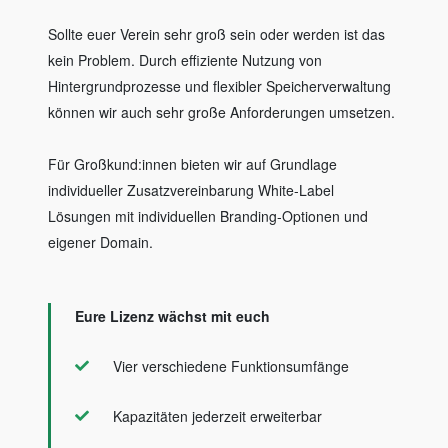
Sollte euer Verein sehr groß sein oder werden ist das
kein Problem. Durch effiziente Nutzung von
Hintergrundprozesse und flexibler Speicherverwaltung
können wir auch sehr große Anforderungen umsetzen.
Für Großkund:innen bieten wir auf Grundlage
individueller Zusatzvereinbarung White-Label
Lösungen mit individuellen Branding-Optionen und
eigener Domain.
Eure Lizenz wächst mit euch
Vier verschiedene Funktionsumfänge
Kapazitäten jederzeit erweiterbar