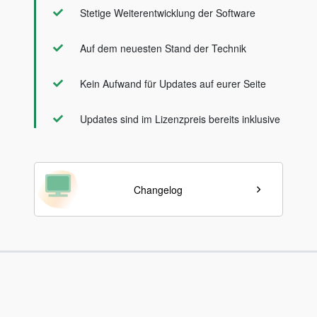
Stetige Weiterentwicklung der Software
Auf dem neuesten Stand der Technik
Kein Aufwand für Updates auf eurer Seite
Updates sind im Lizenzpreis bereits inklusive
Changelog