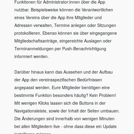
Funktionen für Administrator:innen über die App
nutzbar. Beispielsweise können die Verantwortlichen
eines Vereins über die App ihre Mitglieder und
Adressen verwalten, Termine anlegen oder Sitzungen
protokollieren. Ebenso können sie über eingegangene
Mitgliedschaftsanträge, eingereichte Auslagen oder
Terminanmeldungen per Push-Benachrichtigung
informiert werden.
Darüber hinaus kann das Aussehen und der Aufbau
der App den vereinsspezifischen Bedürfnissen
angepasst werden. Eure Mitglieder benötigen eine
bestimmte Funktion besonders häufig? Kein Problem!
Mit wenigen Klicks lassen sich die Buttons in der
Navigationsleiste, sowie der Inhalt der Seiten umbauen.
Die Änderungen sind innerhalb von wenigen Minuten
bei allen Mitgliedern live - ohne dass diese ein Update
installieren müssen.