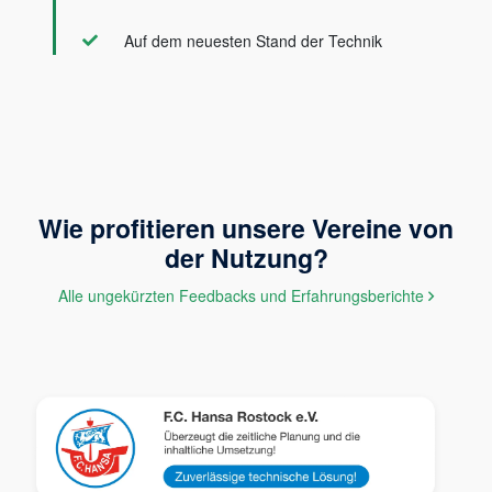
Auf dem neuesten Stand der Technik
Wie profitieren unsere Vereine von
der Nutzung?
Alle ungekürzten Feedbacks und Erfahrungsberichte