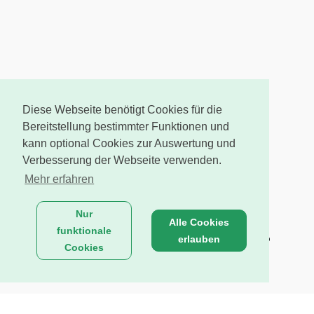
Diese Webseite benötigt Cookies für die
Bereitstellung bestimmter Funktionen und
kann optional Cookies zur Auswertung und
Verbesserung der Webseite verwenden.
Mehr erfahren
Nur
Alle Cookies
funktionale
erlauben
Cookies