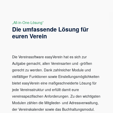
„All-in-One-Lösung”
Die umfassende Lösung für
euren Verein
Die Vereinssoftware easyVerein hat es sich zur
Aufgabe gemacht, allen Vereinsarten und -größen
gerecht zu werden. Dank zahlreicher Module und
vielfältiger Funktionen sowie Einstellungsmöglichkeiten
bietet easyVerein eine maßgeschneiderte Lösung für
jede Vereinsstruktur und erfüllt damit eure
vereinsspezifischen Anforderungen. Zu den wichtigsten
Modulen zählen die Mitglieder- und Adressverwaltung,
der Vereinskalender sowie das Buchhaltungsmodul.