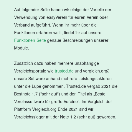
Auf folgender Seite haben wir einige der Vorteile der
Verwendung von easyVerein für euren Verein oder
Verband aufgeführt. Wenn ihr mehr über die
Funktionen erfahren wollt, findet ihr auf unsere
Funktionen-Seite
genaue Beschreibungen unserer
Module.
Zusätzlich dazu haben mehrere unabhängige
Vergleichsportale wie
trusted.de
und vergleich.org∂
unsere Software anhand mehrere Leistungsfaktoren
unter die Lupe genommen. Trusted.de vergab 2021 die
Bestnote 1,7 ("sehr gut") und den Titel als „Beste
Vereinssoftware für große Vereine“. Im Vergleich der
Plattform Vergleich.org Ende 2021 sind wir
Vergleichssieger mit der Note 1,2 (sehr gut) geworden.