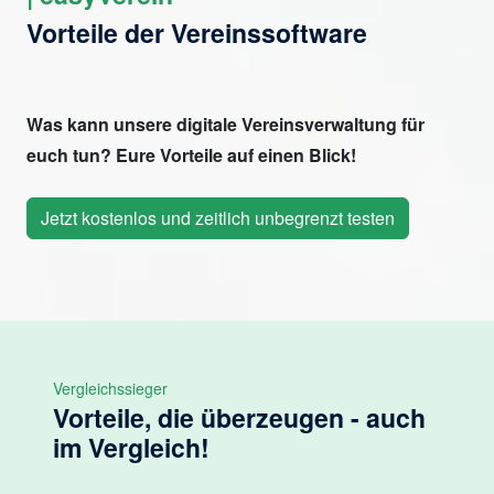
Vorteile der Vereinssoftware
Was kann unsere digitale Vereinsverwaltung für
euch tun? Eure Vorteile auf einen Blick!
Jetzt kostenlos und zeitlich unbegrenzt testen
Vergleichssieger
Vorteile, die überzeugen - auch
im Vergleich!