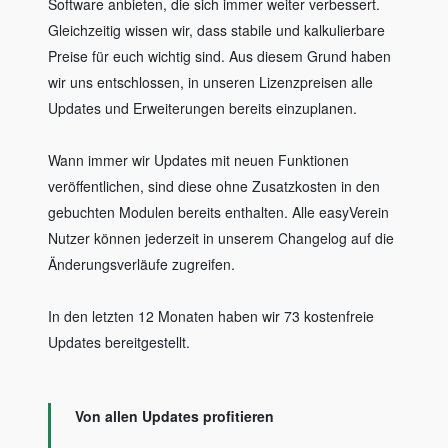
Software anbieten, die sich immer weiter verbessert.
Gleichzeitig wissen wir, dass stabile und kalkulierbare
Preise für euch wichtig sind. Aus diesem Grund haben
wir uns entschlossen, in unseren Lizenzpreisen alle
Updates und Erweiterungen bereits einzuplanen.
Wann immer wir Updates mit neuen Funktionen
veröffentlichen, sind diese ohne Zusatzkosten in den
gebuchten Modulen bereits enthalten. Alle easyVerein
Nutzer können jederzeit in unserem Changelog auf die
Änderungsverläufe zugreifen.
In den letzten 12 Monaten haben wir 73 kostenfreie
Updates bereitgestellt.
Von allen Updates profitieren